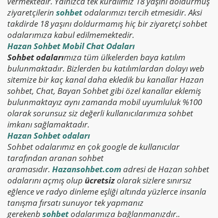
vermektedir. Yalnızca tek kuralımız 18 yaşını doldurmuş
ziyaretçilerin
sohbet
odalarımızı tercih etmesidir. Aksi
takdirde 18 yaşını doldurmamış hiç bir ziyaretçi sohbet
odalarımıza kabul edilmemektedir.
Hazan Sohbet Mobil Chat Odaları
Sohbet odaları
mıza tüm ülkelerden baya katılım
bulunmaktadır. Bizlerden bu katılımlardan dolayı web
sitemize bir kaç kanal daha ekledik bu kanallar Hazan
sohbet, Chat, Bayan Sohbet gibi özel kanallar eklemiş
bulunmaktayız aynı zamanda mobil uyumluluk %100
olarak sorunsuz siz değerli kullanıcılarımıza sohbet
imkanı sağlamaktadır.
Hazan Sohbet odaları
Sohbet odalarımız en çok google de kullanıcılar
tarafından aranan sohbet
aramasıdır.
Hazansohbet.com
adresi de Hazan sohbet
odalarını açmış olup
ücretsiz
olarak sizlere sınırsız
eğlence ve radyo dinleme eşliği altında yüzlerce insanla
tanışma fırsatı sunuyor tek yapmanız
gerekenb
sohbet
odalarımıza bağlanmanızdır..