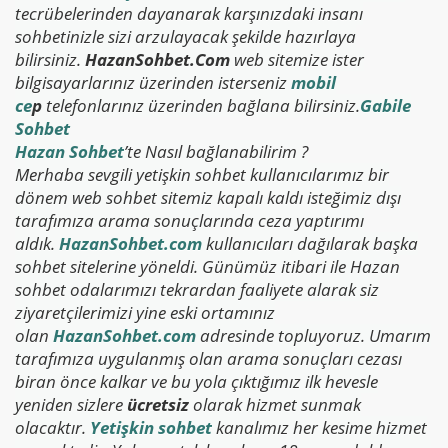
tecrübelerinden dayanarak karşınızdaki insanı
sohbetinizle sizi arzulayacak şekilde hazırlaya
bilirsiniz.
HazanSohbet.Com
web sitemize ister
bilgisayarlarınız üzerinden isterseniz
mobil
ce
p
telefonlarınız üzerinden bağlana bilirsiniz.
Gabile
Sohbet
Hazan Sohbet
’te Nasıl bağlanabilirim ?
Merhaba sevgili yetişkin sohbet kullanıcılarımız bir
dönem web sohbet sitemiz kapalı kaldı isteğimiz dışı
tarafımıza arama sonuçlarında ceza yaptırımı
aldık.
HazanSohbet.com
kullanıcıları dağılarak başka
sohbet sitelerine yöneldi. Günümüz itibari ile Hazan
sohbet odalarımızı tekrardan faaliyete alarak siz
ziyaretçilerimizi yine eski ortamınız
olan
HazanSohbet.com
adresinde topluyoruz. Umarım
tarafımıza uygulanmış olan arama sonuçları cezası
biran önce kalkar ve bu yola çıktığımız ilk hevesle
yeniden sizlere
ücretsiz
olarak hizmet sunmak
olacaktır.
Yetişkin sohbet
kanalımız her kesime hizmet